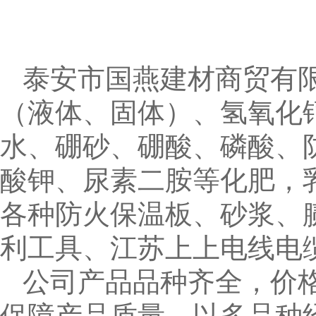
泰安市国燕建材商贸有
（液体、固体）、氢氧化
水、硼砂、硼酸、磷酸、
酸钾、尿素二胺等化肥，
各种防火保温板、砂浆、
利工具、江苏上上电线电
公司产品品种齐全，价
保障产品质量，以多品种