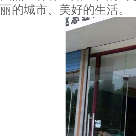
丽的城市、美好的生活。