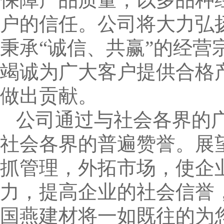
户的信任。公司将大力弘
秉承“诚信、共赢”的经营
竭诚为广大客户提供合格
做出贡献。
公司通过与社会各界的
社会各界的普遍赞誉。展
抓管理，外拓市场，使企
力，提高企业的社会信誉
国燕建材将一如既往的为