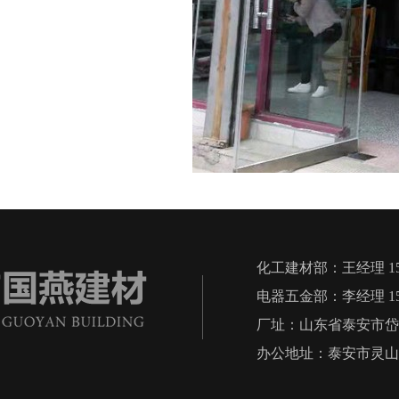
化工建材部：王经理 1555
电器五金部：李经理 1580
厂址：山东省泰安市岱
办公地址：泰安市灵山