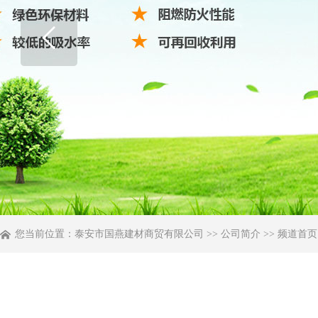
您当前位置：
泰安市国燕建材商贸有限公司
>>
公司简介
>> 频道首页