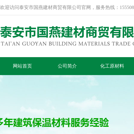
欢迎访问泰安市国燕建材商贸有限公司官网，服务热线：15550840388
网站首页
公司简介
化工原材料