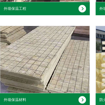
外墙保温工程
外
外墙保温材料
防