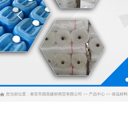
您当前位置：
泰安市国燕建材商贸有限公司
>>
产品中心
>>
保温材料