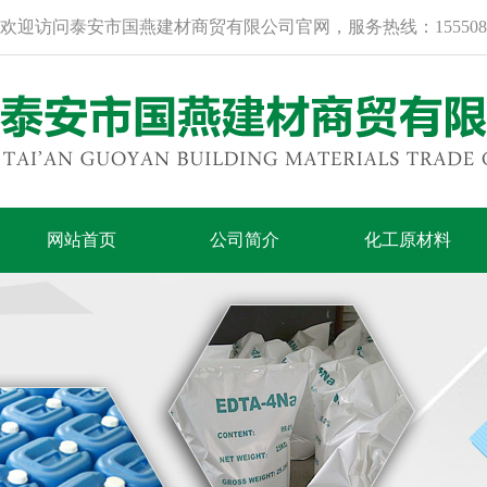
欢迎访问泰安市国燕建材商贸有限公司官网，服务热线：15550840388
网站首页
公司简介
化工原材料