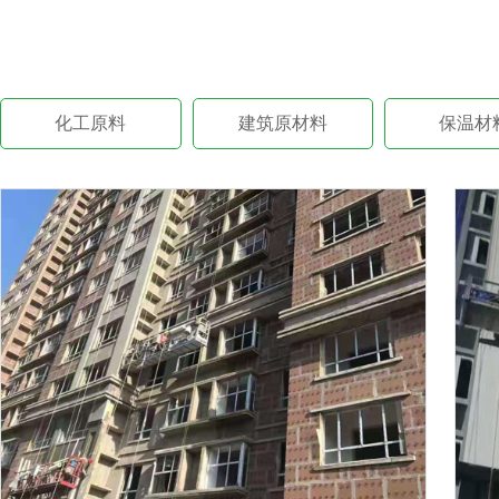
化工原料
建筑原材料
保温材